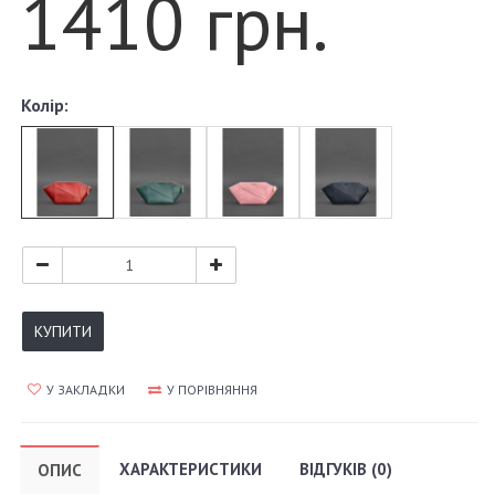
1410 грн.
Колір:
КУПИТИ
У ЗАКЛАДКИ
У ПОРІВНЯННЯ
ХАРАКТЕРИСТИКИ
ВІДГУКІВ (0)
ОПИС