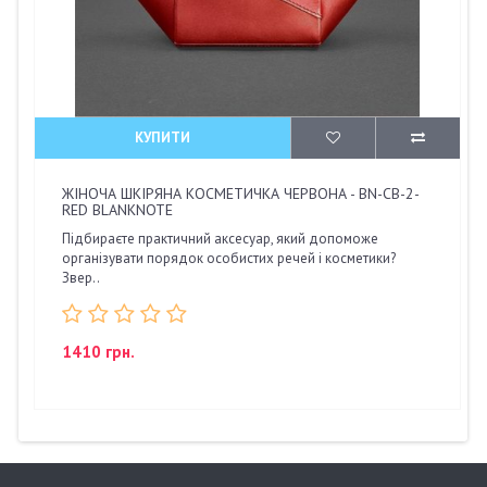
КУПИТИ
ЖІНОЧА ШКІРЯНА КОСМЕТИЧКА ЧЕРВОНА - BN-CB-2-
RED BLANKNOTE
Підбираєте практичний аксесуар, який допоможе
організувати порядок особистих речей і косметики?
Звер..
1410 грн.