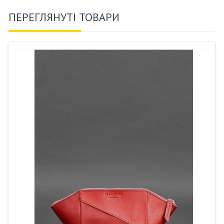
ПЕРЕГЛЯНУТІ ТОВАРИ