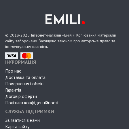
.
EMILI
© 2018-2025 Інтернет-магазин «Емілі». Копіювання матеріалів
сайту заборонено. Захищено законом про авторське право та
інтелектуальну власність.
ІНФОРМАЦІЯ
Про нас
Доставка та оплата
Повернення і обмін
Гарантія
Договір оферти
Політика конфіденційності
СЛУЖБА ПІДТРИМКИ
Зв'язатися з нами
Карта сайту