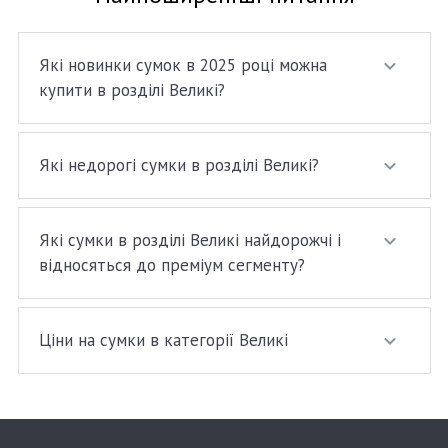
Які новинки сумок в 2025 році можна
купити в розділі Великі?
Які недорогі сумки в розділі Великі?
Які сумки в розділі Великі найдорожчі і
відносяться до преміум сегменту?
Ціни на сумки в категорії Великі