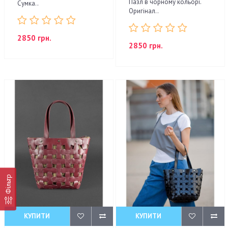
Пазл в чорному кольорі.
Сумка..
Оригінал..
2850 грн.
2850 грн.
Фільтр
КУПИТИ
КУПИТИ