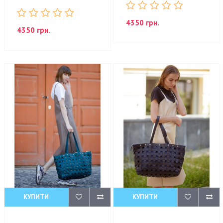
4350 грн.
4350 грн.
КУПИТИ
КУПИТИ