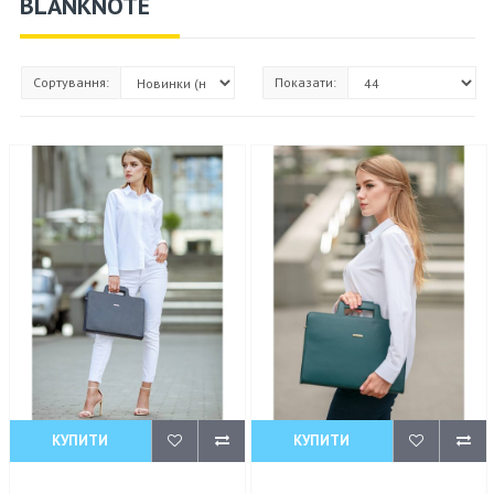
BLANKNOTE
Сортування:
Показати:
КУПИТИ
КУПИТИ