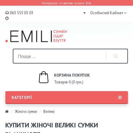
Розпродажі та святкові знижки 2026
063 553 05 03
Особистий Кабінет
КОРЗИНА ПОКУПОК
Товарів 0 (0 грн.)
КАТЕГОРІЇ
Жіночі сумки
Великі
КУПИТИ ЖІНОЧІ ВЕЛИКІ СУМКИ