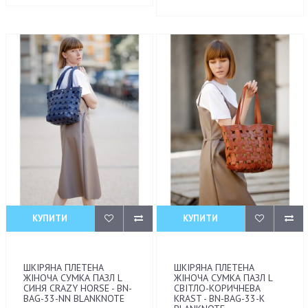
КУПИТИ
КУПИТИ
ШКІРЯНА ПЛЕТЕНА
ШКІРЯНА ПЛЕТЕНА
ЖІНОЧА СУМКА ПАЗЛ L
ЖІНОЧА СУМКА ПАЗЛ L
СИНЯ CRAZY HORSE - BN-
СВІТЛО-КОРИЧНЕВА
BAG-33-NN BLANKNOTE
KRAST - BN-BAG-33-K