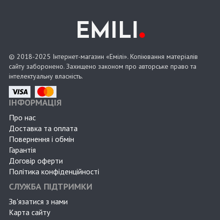
.
EMILI
© 2018-2025 Інтернет-магазин «Емілі». Копіювання матеріалів
сайту заборонено. Захищено законом про авторське право та
інтелектуальну власність.
ІНФОРМАЦІЯ
Про нас
Доставка та оплата
Повернення і обмін
Гарантія
Договір оферти
Політика конфіденційності
СЛУЖБА ПІДТРИМКИ
Зв'язатися з нами
Карта сайту