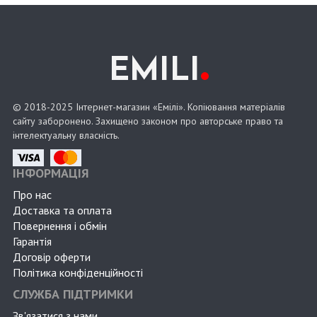
.
EMILI
© 2018-2025 Інтернет-магазин «Емілі». Копіювання матеріалів
сайту заборонено. Захищено законом про авторське право та
інтелектуальну власність.
ІНФОРМАЦІЯ
Про нас
Доставка та оплата
Повернення і обмін
Гарантія
Договір оферти
Політика конфіденційності
СЛУЖБА ПІДТРИМКИ
Зв'язатися з нами