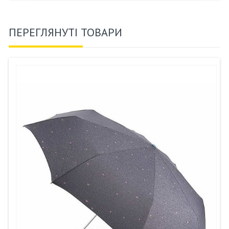
ПЕРЕГЛЯНУТІ ТОВАРИ