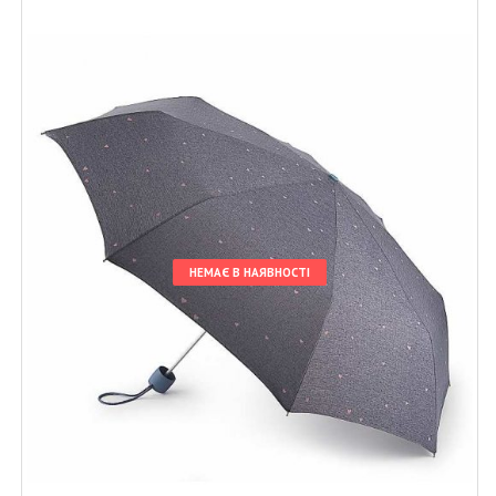
НЕМАЄ В НАЯВНОСТІ