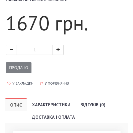
1670 грн.
ПРОДАНО
У ЗАКЛАДКИ
У ПОРІВНЯННЯ
ХАРАКТЕРИСТИКИ
ВІДГУКІВ (0)
ОПИС
ДОСТАВКА І ОПЛАТА