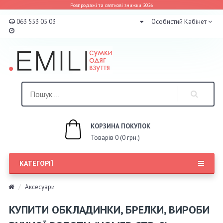
Розпродажі та святкові знижки 2026
063 553 05 03
Особистий Кабінет
КОРЗИНА ПОКУПОК
Товарів 0 (0 грн.)
КАТЕГОРІЇ
Аксесуари
КУПИТИ ОБКЛАДИНКИ, БРЕЛКИ, ВИРОБИ