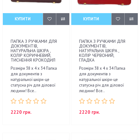
КУПИТИ
КУПИТИ
ПАПКА З РУЧКАМИ ДЛЯ
ПАПКА З РУЧКАМИ ДЛЯ
ДОКУМЕНТІВ,
ДОКУМЕНТІВ,
НАТУРАЛЬНА ШКІРА ,
НАТУРАЛЬНА ШКІРА ,
КОЛІР КОРИЧНЕВИЙ,
КОЛІР ЧЕРВОНИЙ,
ТИСНЕННЯ КРОКОДИЛ
ГЛАДКА
Розміри 38 x 4 x 34 Папка
Розміри 38 x 4 x 34 Папка
для документів з
для документів з
натуральної шкіри-це
натуральної шкіри-це
статусна річ для ділової
статусна річ для ділової
людини! Все..
людини! Все..
2220 грн.
2220 грн.