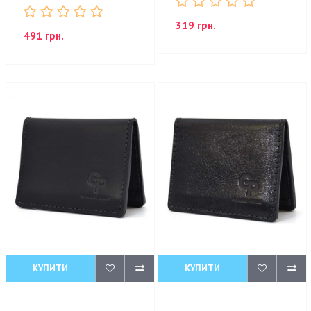
319 грн.
491 грн.
КУПИТИ
КУПИТИ