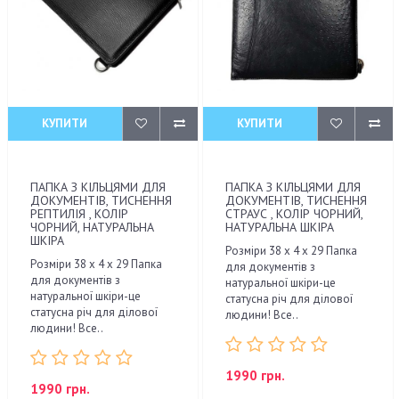
КУПИТИ
КУПИТИ
ПАПКА З КІЛЬЦЯМИ ДЛЯ
ПАПКА З КІЛЬЦЯМИ ДЛЯ
ДОКУМЕНТІВ, ТИСНЕННЯ
ДОКУМЕНТІВ, ТИСНЕННЯ
РЕПТИЛІЯ , КОЛІР
СТРАУС , КОЛІР ЧОРНИЙ,
ЧОРНИЙ, НАТУРАЛЬНА
НАТУРАЛЬНА ШКІРА
ШКІРА
Розміри 38 x 4 x 29 Папка
Розміри 38 x 4 x 29 Папка
для документів з
для документів з
натуральної шкіри-це
натуральної шкіри-це
статусна річ для ділової
статусна річ для ділової
людини! Все..
людини! Все..
1990 грн.
1990 грн.