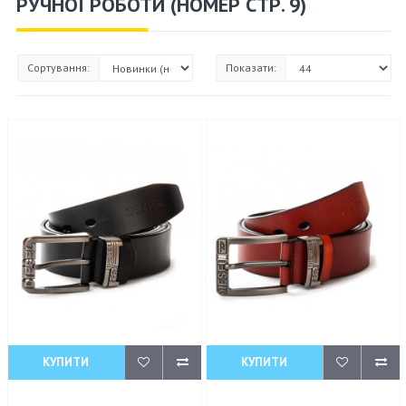
РУЧНОЇ РОБОТИ (НОМЕР СТР. 9)
Сортування:
Показати:
КУПИТИ
КУПИТИ