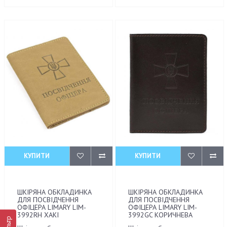
КУПИТИ
КУПИТИ
ШКІРЯНА ОБКЛАДИНКА
ШКІРЯНА ОБКЛАДИНКА
ДЛЯ ПОСВІДЧЕННЯ
ДЛЯ ПОСВІДЧЕННЯ
ОФІЦЕРА LIMARY LIM-
ОФІЦЕРА LIMARY LIM-
3992RH ХАКІ
3992GC КОРИЧНЕВА
Фільтр