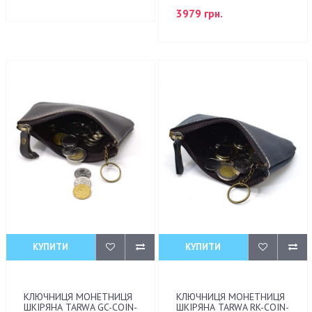
3979 грн.
КУПИТИ
КУПИТИ
КЛЮЧНИЦЯ МОНЕТНИЦЯ
КЛЮЧНИЦЯ МОНЕТНИЦЯ
ШКІРЯНА TARWA GC-COIN-
ШКІРЯНА TARWA RK-COIN-