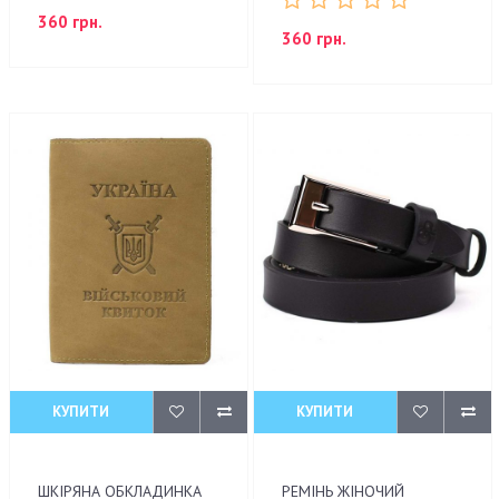
360 грн.
360 грн.
КУПИТИ
КУПИТИ
ШКІРЯНА ОБКЛАДИНКА
РЕМІНЬ ЖІНОЧИЙ