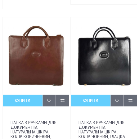
КУПИТИ
КУПИТИ
ПАПКА З РУЧКАМИ ДЛЯ
ПАПКА З РУЧКАМИ ДЛЯ
ДОКУМЕНТІВ,
ДОКУМЕНТІВ,
НАТУРАЛЬНА ШКІРА ,
НАТУРАЛЬНА ШКІРА ,
КОЛІР КОРИЧНЕВИЙ,
КОЛІР ЧОРНИЙ, ГЛАДКА