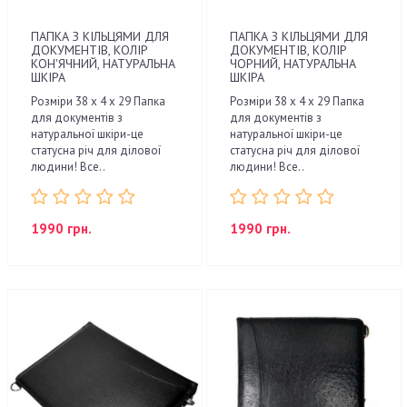
ПАПКА З КІЛЬЦЯМИ ДЛЯ
ПАПКА З КІЛЬЦЯМИ ДЛЯ
ДОКУМЕНТІВ, КОЛІР
ДОКУМЕНТІВ, КОЛІР
КОН'ЯЧНИЙ, НАТУРАЛЬНА
ЧОРНИЙ, НАТУРАЛЬНА
ШКІРА
ШКІРА
Розміри 38 x 4 x 29 Папка
Розміри 38 x 4 x 29 Папка
для документів з
для документів з
натуральної шкіри-це
натуральної шкіри-це
статусна річ для ділової
статусна річ для ділової
людини! Все..
людини! Все..
1990 грн.
1990 грн.