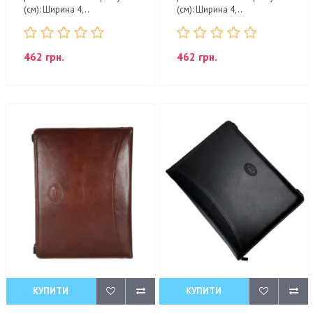
(см): Ширина 4,..
(см): Ширина 4,..
462 грн.
462 грн.
КУПИТИ
КУПИТИ