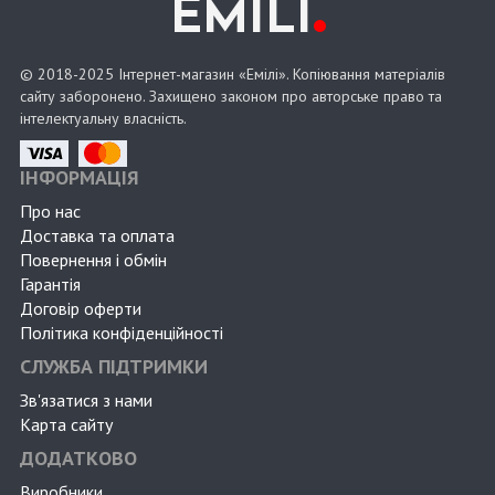
.
EMILI
© 2018-2025 Інтернет-магазин «Емілі». Копіювання матеріалів
сайту заборонено. Захищено законом про авторське право та
інтелектуальну власність.
ІНФОРМАЦІЯ
Про нас
Доставка та оплата
Повернення і обмін
Гарантія
Договір оферти
Політика конфіденційності
СЛУЖБА ПІДТРИМКИ
Зв'язатися з нами
Карта сайту
ДОДАТКОВО
Виробники