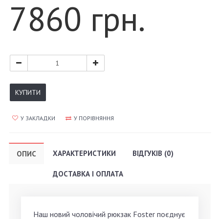
7860 грн.
КУПИТИ
У ЗАКЛАДКИ
У ПОРІВНЯННЯ
ХАРАКТЕРИСТИКИ
ВІДГУКІВ (0)
ОПИС
ДОСТАВКА І ОПЛАТА
Наш новий чоловічий рюкзак Foster поєднує