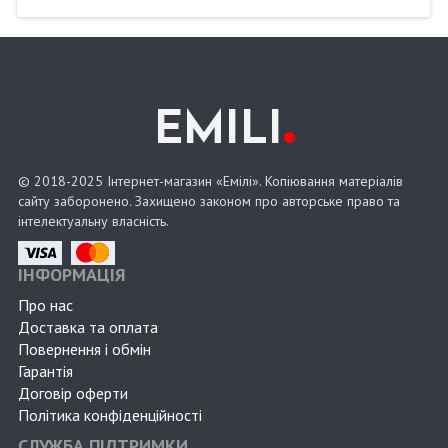
.
EMILI
© 2018-2025 Інтернет-магазин «Емілі». Копіювання матеріалів
сайту заборонено. Захищено законом про авторське право та
інтелектуальну власність.
ІНФОРМАЦІЯ
Про нас
Доставка та оплата
Повернення і обмін
Гарантія
Договір оферти
Політика конфіденційності
СЛУЖБА ПІДТРИМКИ