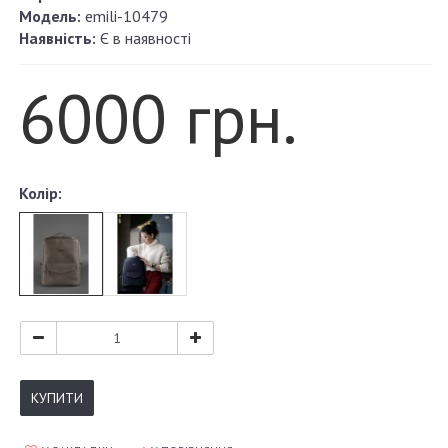
Модель:
emili-10479
Наявність:
Є в наявності
6000 грн.
Колір:
КУПИТИ