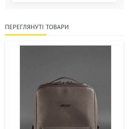
ПЕРЕГЛЯНУТІ ТОВАРИ