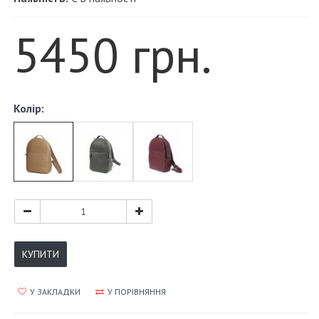
5450 грн.
Колір:
КУПИТИ
У ЗАКЛАДКИ
У ПОРІВНЯННЯ