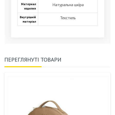
Материал
Натуральна шкіра
изделия
Внутрішній
Текстиль
матеріал
ПЕРЕГЛЯНУТІ ТОВАРИ