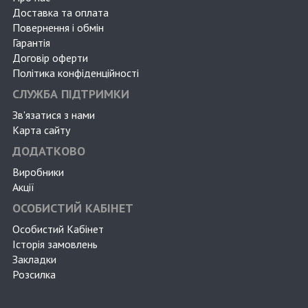
Доставка та оплата
Повернення і обмін
Гарантія
Договір оферти
Політика конфіденційності
СЛУЖБА ПІДТРИМКИ
Зв'язатися з нами
Карта сайту
ДОДАТКОВО
Виробники
Акції
ОСОБИСТИЙ КАБІНЕТ
Особистий Кабінет
Історія замовлень
Закладки
Розсилка