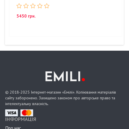
5450 грн.
.
EMILI
© 2018-2025 Інтернет-магазин «Емілі». Копіювання матеріалів
сайту заборонено. Захищено законом про авторське право та
інтелектуальну власність.
ІНФОРМАЦІЯ
Про нас