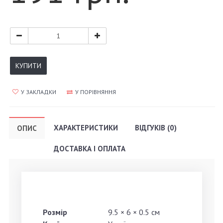
КУПИТИ
У ЗАКЛАДКИ
У ПОРІВНЯННЯ
ХАРАКТЕРИСТИКИ
ВІДГУКІВ (0)
ОПИС
ДОСТАВКА І ОПЛАТА
Розмір
9.5 × 6 × 0.5 см