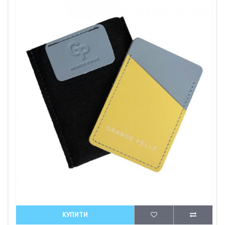
КУПИТИ