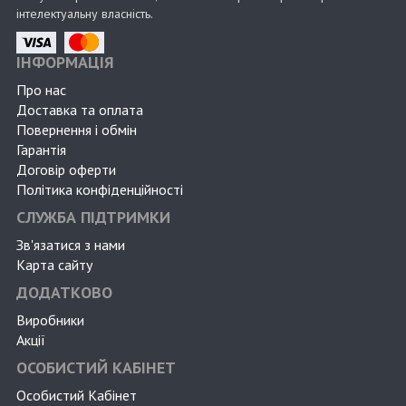
інтелектуальну власність.
ІНФОРМАЦІЯ
Про нас
Доставка та оплата
Повернення і обмін
Гарантія
Договір оферти
Політика конфіденційності
СЛУЖБА ПІДТРИМКИ
Зв'язатися з нами
Карта сайту
ДОДАТКОВО
Виробники
Акції
ОСОБИСТИЙ КАБІНЕТ
Особистий Кабінет