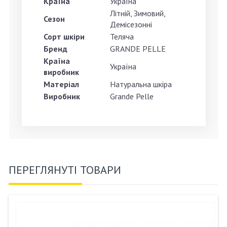
Країна
Україна
Літній, Зимовий,
Сезон
Демісезонні
Сорт шкіри
Теляча
Бренд
GRANDE PELLE
Країна
Україна
виробник
Матеріал
Натуральна шкіра
Виробник
Grande Pelle
ПЕРЕГЛЯНУТІ ТОВАРИ