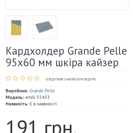
Кардхолдер Grande Pelle
95х60 мм шкіра кайзер
0 ВІДГУКІВ
|
НАПИСАТИ ВІДГУК
Виробник:
Grande Pelle
Модель:
emili-55433
Наявність:
Є в наявності
191 грн.