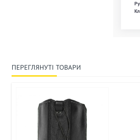
Ру
Кл
ПЕРЕГЛЯНУТІ ТОВАРИ