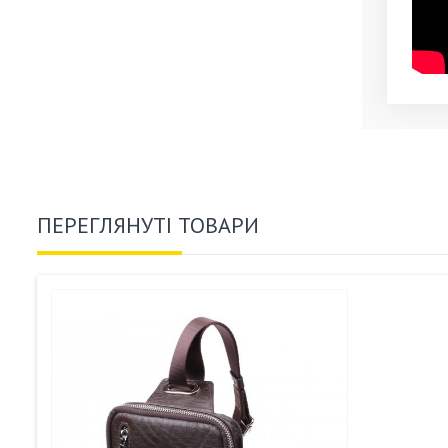
ПЕРЕГЛЯНУТІ ТОВАРИ