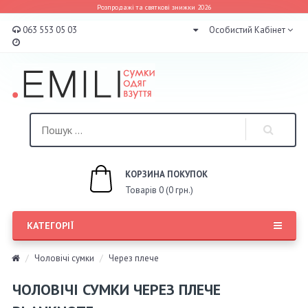
Розпродажі та святкові знижки 2026
063 553 05 03
Особистий Кабінет
КОРЗИНА ПОКУПОК
Товарів 0 (0 грн.)
КАТЕГОРІЇ
Чоловічі сумки
Через плече
ЧОЛОВІЧІ СУМКИ ЧЕРЕЗ ПЛЕЧЕ