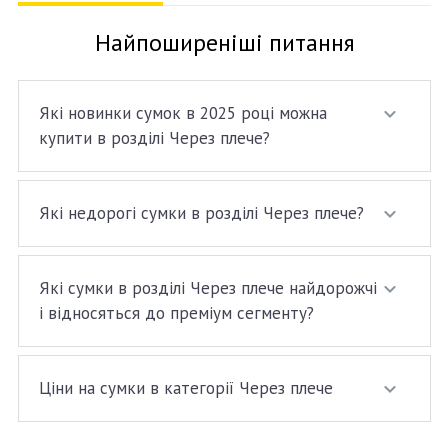
Найпоширеніші питання
Які новинки сумок в 2025 році можна
купити в розділі Через плече?
Які недорогі сумки в розділі Через плече?
Які сумки в розділі Через плече найдорожчі
і відносяться до преміум сегменту?
Ціни на сумки в категорії Через плече