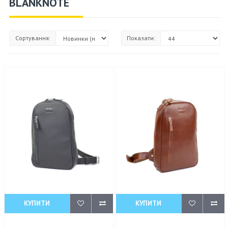
BLANKNOTE
Сортування:
Показати:
КУПИТИ
КУПИТИ