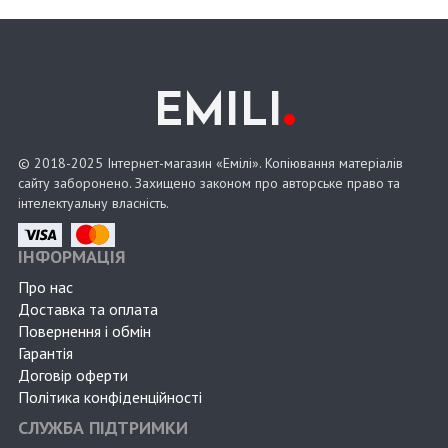
.
EMILI
© 2018-2025 Інтернет-магазин «Емілі». Копіювання матеріалів
сайту заборонено. Захищено законом про авторське право та
інтелектуальну власність.
ІНФОРМАЦІЯ
Про нас
Доставка та оплата
Повернення і обмін
Гарантія
Договір оферти
Політика конфіденційності
СЛУЖБА ПІДТРИМКИ