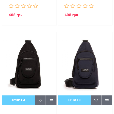
408 грн.
408 грн.
КУПИТИ
КУПИТИ