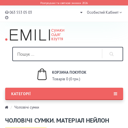
Розпродажі та святкові знижки 2026
063 553 05 03
Особистий Кабінет
КОРЗИНА ПОКУПОК
Товарів 0 (0 грн.)
КАТЕГОРІЇ
Чоловічі сумки
ЧОЛОВІЧІ СУМКИ. МАТЕРІАЛ НЕЙЛОН