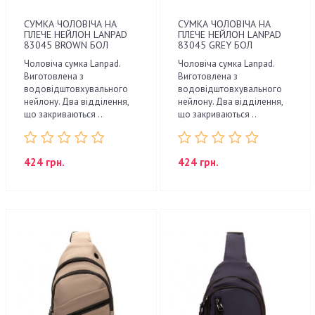
СУМКА ЧОЛОВІЧА НА
СУМКА ЧОЛОВІЧА НА
ПЛЕЧЕ НЕЙЛОН LANPAD
ПЛЕЧЕ НЕЙЛОН LANPAD
83045 BROWN БОЛ
83045 GREY БОЛ
Чоловіча сумка Lanpad.
Чоловіча сумка Lanpad.
Виготовлена з
Виготовлена з
водовідштовхувального
водовідштовхувального
нейлону. Два відділення,
нейлону. Два відділення,
що закриваються ..
що закриваються ..
424 грн.
424 грн.