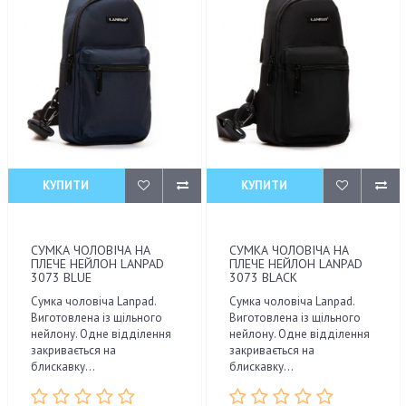
КУПИТИ
КУПИТИ
СУМКА ЧОЛОВІЧА НА
СУМКА ЧОЛОВІЧА НА
ПЛЕЧЕ НЕЙЛОН LANPAD
ПЛЕЧЕ НЕЙЛОН LANPAD
3073 BLUE
3073 BLACK
Сумка чоловіча Lanpad.
Сумка чоловіча Lanpad.
Виготовлена ​​із щільного
Виготовлена ​​із щільного
нейлону. Одне відділення
нейлону. Одне відділення
закривається на
закривається на
блискавку...
блискавку...