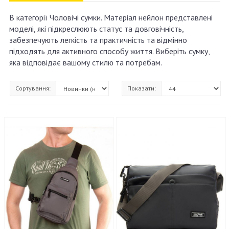
В категорії Чоловічі сумки. Матеріал нейлон представлені
моделі, які підкреслюють статус та довговічність,
забезпечують легкість та практичність та відмінно
підходять для активного способу життя. Виберіть сумку,
яка відповідає вашому стилю та потребам.
Сортування:
Показати: