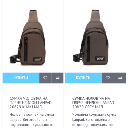
КУПИТИ
КУПИТИ
СУМКА ЧОЛОВІЧА НА
СУМКА ЧОЛОВІЧА НА
ПЛЕЧЕ НЕЙЛОН LANPAD
ПЛЕЧЕ НЕЙЛОН LANPAD
20829 KHAKI МАЛ
20829 GREY МАЛ
Чоловіча компактна сумка
Чоловіча компактна сумка
Lanpad. Виготовлена з
Lanpad. Виготовлена з
водовідштовхувального
водовідштовхувального