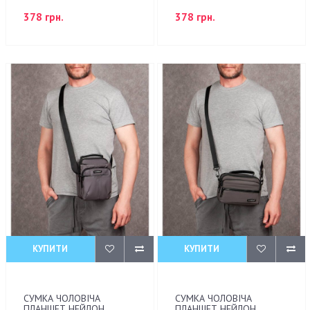
378 грн.
378 грн.
КУПИТИ
КУПИТИ
СУМКА ЧОЛОВІЧА
СУМКА ЧОЛОВІЧА
ПЛАНШЕТ НЕЙЛОН
ПЛАНШЕТ НЕЙЛОН