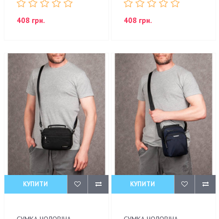
408 грн.
408 грн.
КУПИТИ
КУПИТИ