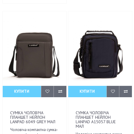
КУПИТИ
КУПИТИ
СУМКА ЧОЛОВІЧА
СУМКА ЧОЛОВІЧА
ПЛАНШЕТ НЕЙЛОН
ПЛАНШЕТ НЕЙЛОН
LANPAD 6049 GREY МАЛ
LANPAD A15057 BLUE
МАЛ
Чоловіча компактна сумка-