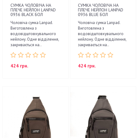
СУМКА ЧОЛОВІЧА НА
СУМКА ЧОЛОВІЧА НА
ПЛЕЧЕ НЕЙЛОН LANPAD
ПЛЕЧЕ НЕЙЛОН LANPAD
0936 BLACK БОЛ
0936 BLUE БОЛ
Чоловіча сумка Lanpad.
Чоловіча сумка Lanpad.
Виготовлена з
Виготовлена з
водовідштовхувального
водовідштовхувального
нейлону. Одне відділення,
нейлону. Одне відділення,
закривається на..
закривається на..
424 грн.
424 грн.