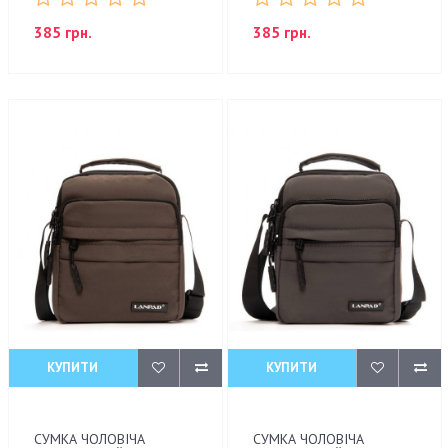
385 грн.
385 грн.
КУПИТИ
КУПИТИ
СУМКА ЧОЛОВІЧА
СУМКА ЧОЛОВІЧА