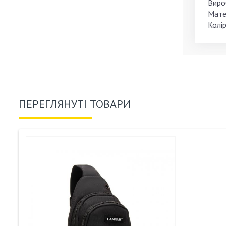
Виро
Мате
Колір
ПЕРЕГЛЯНУТІ ТОВАРИ