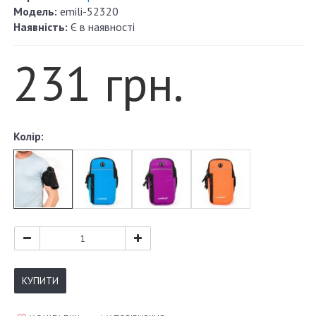
Модель:
emili-52320
Наявність:
Є в наявності
231 грн.
Колір:
КУПИТИ