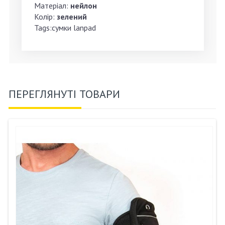
Матеріал:
нейлон
Колір:
зелений
Tags:сумки lanpad
ПЕРЕГЛЯНУТІ ТОВАРИ