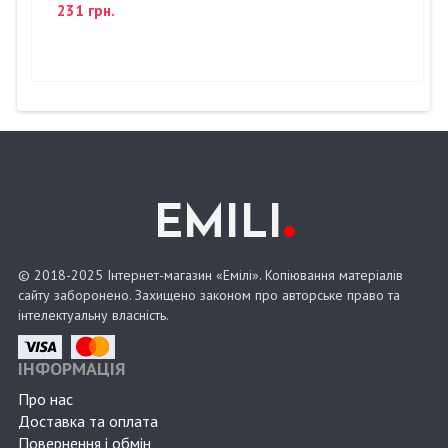
231 грн.
.
EMILI
© 2018-2025 Інтернет-магазин «Емілі». Копіювання матеріалів
сайту заборонено. Захищено законом про авторське право та
інтелектуальну власність.
ІНФОРМАЦІЯ
Про нас
Доставка та оплата
Повернення і обмін