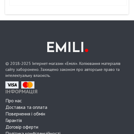
.
EMILI
© 2018-2025 Інтернет-магазин «Емілі». Копіювання матеріалів
сайту заборонено. Захищено законом про авторське право та
інтелектуальну власність.
ІНФОРМАЦІЯ
Про нас
Доставка та оплата
Повернення і обмін
Гарантія
Договір оферти
Політика конфіденційності