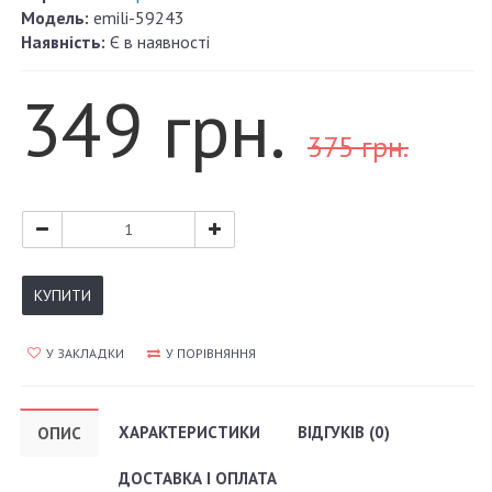
Модель:
emili-59243
Наявність:
Є в наявності
349 грн.
375 грн.
КУПИТИ
У ЗАКЛАДКИ
У ПОРІВНЯННЯ
ХАРАКТЕРИСТИКИ
ВІДГУКІВ (0)
ОПИС
ДОСТАВКА І ОПЛАТА