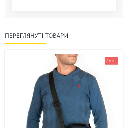
ПЕРЕГЛЯНУТІ ТОВАРИ
Акция