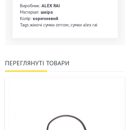
Виробник:
ALEX RAI
Матеріал:
шкіра
Колір:
коричневий
Tags:жіночі сумки оптом, сумки alex rai
ПЕРЕГЛЯНУТІ ТОВАРИ