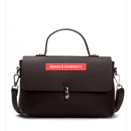
НЕМАЄ В НАЯВНОСТІ