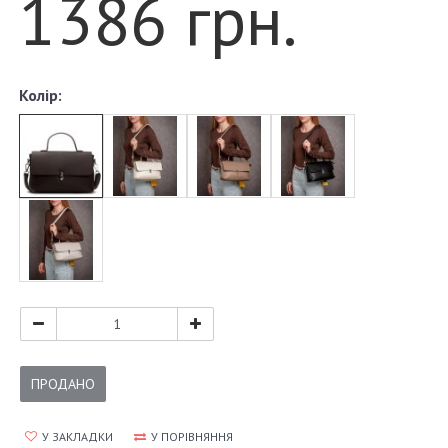
1386 грн.
Колір:
ПРОДАНО
У ЗАКЛАДКИ
У ПОРІВНЯННЯ