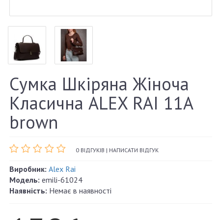
Сумка Шкіряна Жіноча
Класична ALEX RAI 11A
brown
0 ВІДГУКІВ
|
НАПИСАТИ ВІДГУК
Виробник:
Alex Rai
Модель:
emili-61024
Наявність:
Немає в наявності