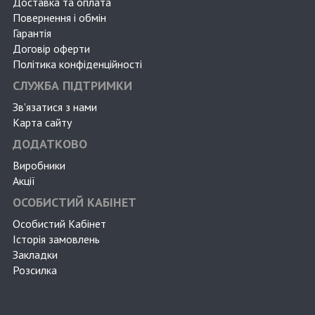
Доставка та оплата
Повернення і обмін
Гарантія
Договір оферти
Політика конфіденційності
СЛУЖБА ПІДТРИМКИ
Зв'язатися з нами
Карта сайту
ДОДАТКОВО
Виробники
Акції
ОСОБИСТИЙ КАБІНЕТ
Особистий Кабінет
Історія замовлень
Закладки
Розсилка