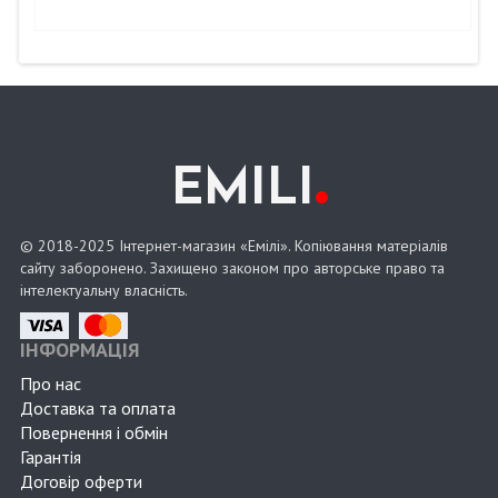
.
EMILI
© 2018-2025 Інтернет-магазин «Емілі». Копіювання матеріалів
сайту заборонено. Захищено законом про авторське право та
інтелектуальну власність.
ІНФОРМАЦІЯ
Про нас
Доставка та оплата
Повернення і обмін
Гарантія
Договір оферти