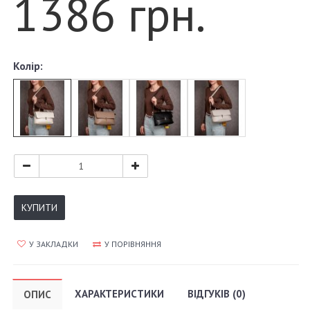
1386 грн.
Колір:
КУПИТИ
У ЗАКЛАДКИ
У ПОРІВНЯННЯ
ХАРАКТЕРИСТИКИ
ВІДГУКІВ (0)
ОПИС