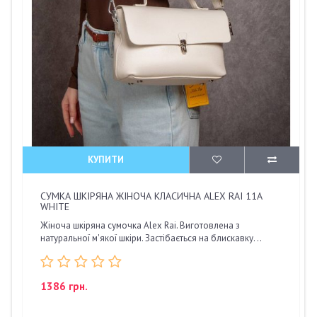
КУПИТИ
СУМКА ШКІРЯНА ЖІНОЧА КЛАСИЧНА ALEX RAI 11A
WHITE
Жіноча шкіряна сумочка Alex Rai. Виготовлена з
натуральної м'якої шкіри. Застібається на блискавку. ..
1386 грн.