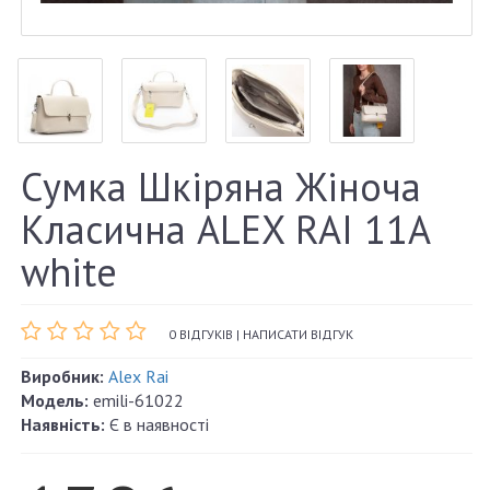
Сумка Шкіряна Жіноча
Класична ALEX RAI 11A
white
0 ВІДГУКІВ
|
НАПИСАТИ ВІДГУК
Виробник:
Alex Rai
Модель:
emili-61022
Наявність:
Є в наявності