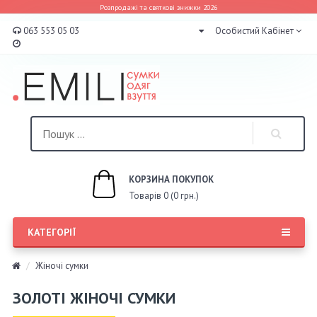
Розпродажі та святкові знижки 2026
063 553 05 03
Особистий Кабінет
КОРЗИНА ПОКУПОК
Товарів 0 (0 грн.)
КАТЕГОРІЇ
Жіночі сумки
ЗОЛОТІ ЖІНОЧІ СУМКИ