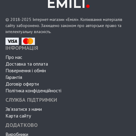
.
EMILI
© 2018-2025 Інтернет-магазин «Емілі». Копіювання матеріалів
сайту заборонено. Захищено законом про авторське право та
інтелектуальну власність.
ІНФОРМАЦІЯ
Про нас
Доставка та оплата
Повернення і обмін
Гарантія
Договір оферти
Політика конфіденційності
СЛУЖБА ПІДТРИМКИ
Зв'язатися з нами
Карта сайту
ДОДАТКОВО
Виробники