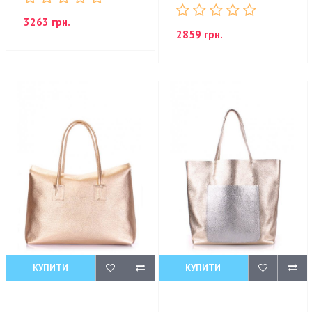
3263 грн.
2859 грн.
КУПИТИ
КУПИТИ