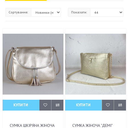
Сортування:
Показати:
КУПИТИ
КУПИТИ
СУМКА ШКІРЯНА ЖІНОЧА
СУМКА ЖІНОЧА "ДЕМІ"