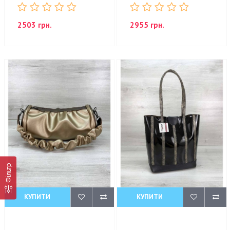
2503 грн.
2955 грн.
Фільтр
КУПИТИ
КУПИТИ