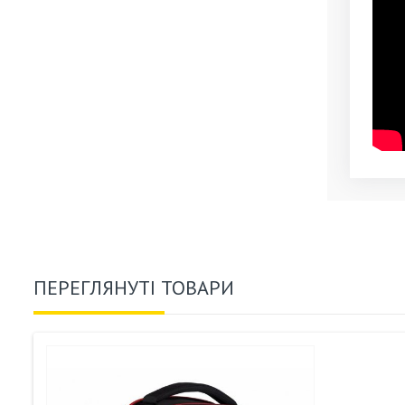
ПЕРЕГЛЯНУТІ ТОВАРИ