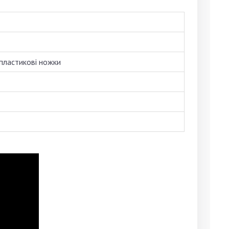
 пластикові ножки