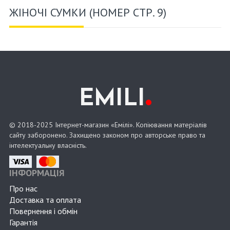
ЖІНОЧІ СУМКИ (НОМЕР СТР. 9)
.
EMILI
© 2018-2025 Інтернет-магазин «Емілі». Копіювання матеріалів
сайту заборонено. Захищено законом про авторське право та
інтелектуальну власність.
ІНФОРМАЦІЯ
Про нас
Доставка та оплата
Повернення і обмін
Гарантія