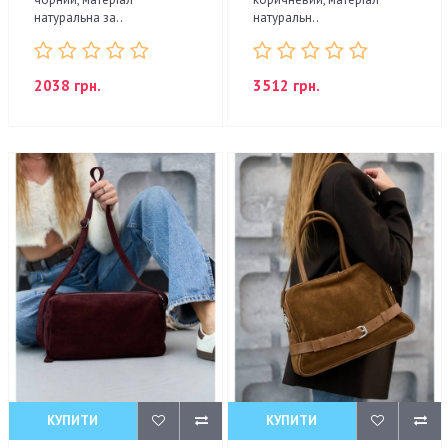
натуральна за..
натуральн..
2038 грн.
3512 грн.
КУПИТИ
КУПИТИ