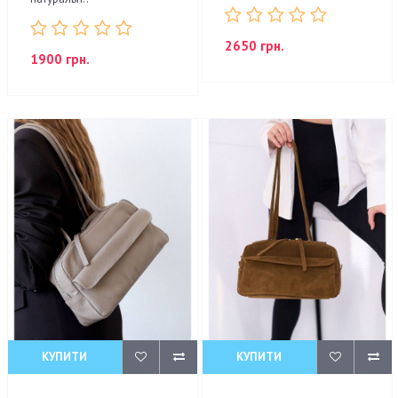
2650 грн.
1900 грн.
КУПИТИ
КУПИТИ