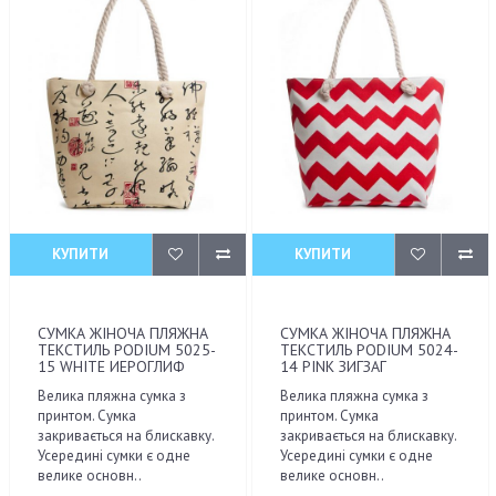
КУПИТИ
КУПИТИ
СУМКА ЖІНОЧА ПЛЯЖНА
СУМКА ЖІНОЧА ПЛЯЖНА
ТЕКСТИЛЬ PODIUM 5025-
ТЕКСТИЛЬ PODIUM 5024-
15 WHITE ИЕРОГЛИФ
14 PINK ЗИГЗАГ
Велика пляжна сумка з
Велика пляжна сумка з
принтом. Сумка
принтом. Сумка
закривається на блискавку.
закривається на блискавку.
Усередині сумки є одне
Усередині сумки є одне
велике основн..
велике основн..