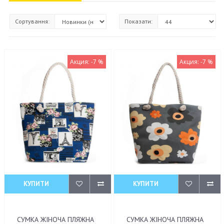
Сортування:
Показати:
Акция: -7 %
Акция: -7 %
КУПИТИ
КУПИТИ
СУМКА ЖІНОЧА ПЛЯЖНА
СУМКА ЖІНОЧА ПЛЯЖНА