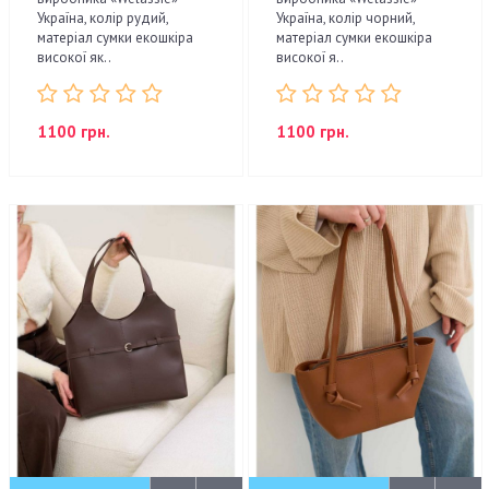
Україна, колір рудий,
Україна, колір чорний,
матеріал сумки екошкіра
матеріал сумки екошкіра
високої як..
високої я..
1100 грн.
1100 грн.