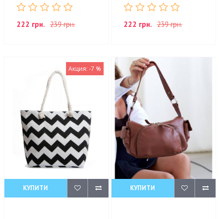
222 грн.
239 грн.
222 грн.
239 грн.
Акция: -7 %
КУПИТИ
КУПИТИ