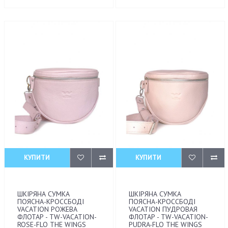
КУПИТИ
КУПИТИ
ШКІРЯНА СУМКА
ШКІРЯНА СУМКА
ПОЯСНА-КРОССБОДІ
ПОЯСНА-КРОССБОДІ
VACATION РОЖЕВА
VACATION ПУДРОВАЯ
ФЛОТАР - TW-VACATION-
ФЛОТАР - TW-VACATION-
ROSE-FLO THE WINGS
PUDRA-FLO THE WINGS