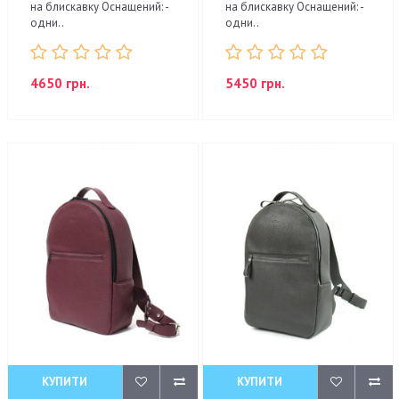
на блискавку Оснащений: -
на блискавку Оснащений: -
одни..
одни..
4650 грн.
5450 грн.
КУПИТИ
КУПИТИ