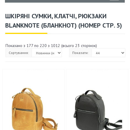
ШКІРЯНІ СУМКИ, КЛАТЧІ, РЮКЗАКИ
BLANKNOTE (БЛАНКНОТ) (НОМЕР СТР. 5)
Показано з 177 по 220 з 1012 (всього 23 сторінок)
Сортування:
Показати: