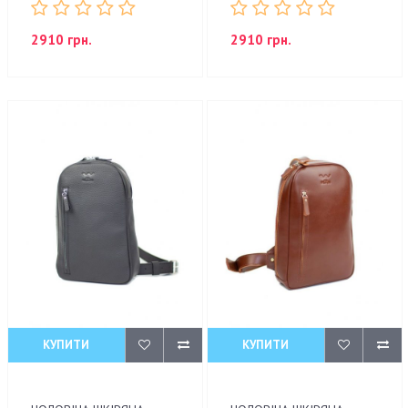
2910 грн.
2910 грн.
КУПИТИ
КУПИТИ