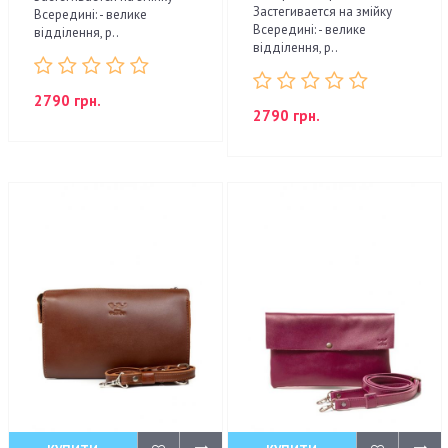
Застегивается на змійку
Всередині: - велике
Всередині: - велике
відділення, р..
відділення, р..
2790 грн.
2790 грн.