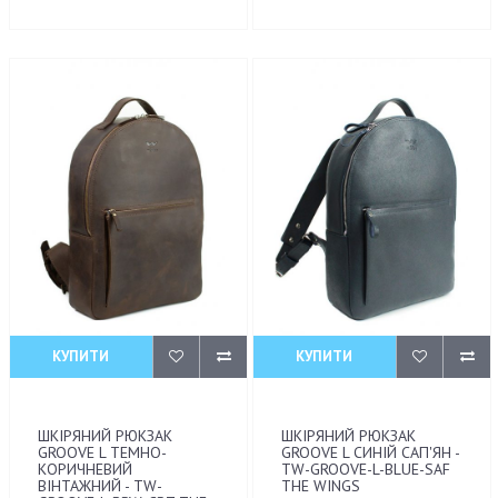
КУПИТИ
КУПИТИ
ШКІРЯНИЙ РЮКЗАК
ШКІРЯНИЙ РЮКЗАК
GROOVE L ТЕМНО-
GROOVE L СИНІЙ САП'ЯН -
КОРИЧНЕВИЙ
TW-GROOVE-L-BLUE-SAF
ВІНТАЖНИЙ - TW-
THE WINGS