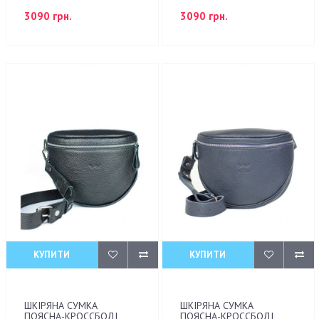
3090 грн.
3090 грн.
КУПИТИ
КУПИТИ
ШКІРЯНА СУМКА
ШКІРЯНА СУМКА
ПОЯСНА-КРОССБОДІ
ПОЯСНА-КРОССБОДІ